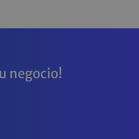
tu negocio!