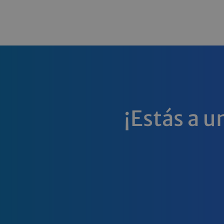
¡Estás a u