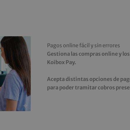
Pagos online fácil y sin errores
Gestiona las compras online y los
Koibox Pay.
Acepta distintas opciones de pag
para poder tramitar cobros presen