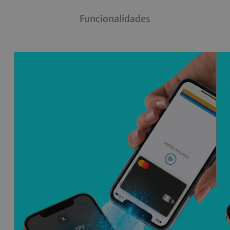
Funcionalidades