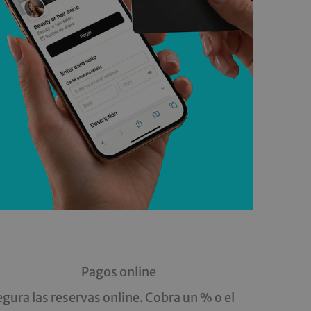
Pagos online
gura las reservas online. Cobra un % o el