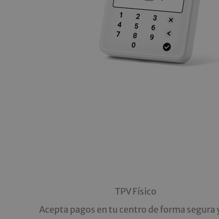
TPV Físico
Acepta pagos en tu centro de forma segura 