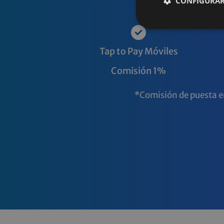
CONFIGURAR
Tap to Pay Móviles
Comisión 1%
*Comisión de puesta en 