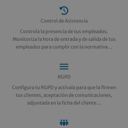
Control de Asistencia
Controla la presencia de tus empleados.
Monitoriza la hora de entrada y de salida de tus
empleados para cumplir con la normativa…
RGPD
Configura tu RGPD y actívala para que la firmen
tus clientes, aceptación de comunicaciones,
adjuntada en la ficha del cliente…