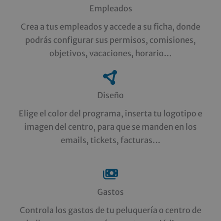
Empleados
Crea a tus empleados y accede a su ficha, donde
podrás configurar sus permisos, comisiones,
objetivos, vacaciones, horario…
Diseño
Elige el color del programa, inserta tu logotipo e
imagen del centro, para que se manden en los
emails, tickets, facturas…
Gastos
Controla los gastos de tu peluquería o centro de