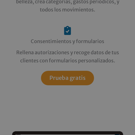
belleza, crea categorías, gastos periódicos, y
todos los movimientos.
Consentimientos y formularios
Rellena autorizaciones y recoge datos de tus
clientes con formularios personalizados.
Prueba gratis