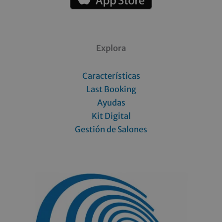
Explora
Características
Last Booking
Ayudas
Kit Digital
Gestión de Salones