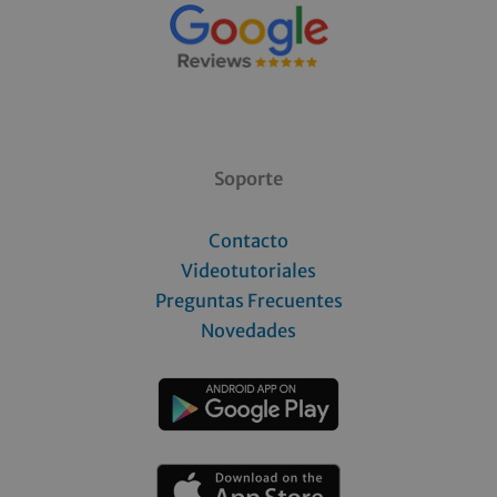
Soporte
Contacto
Videotutoriales
Preguntas Frecuentes
Novedades