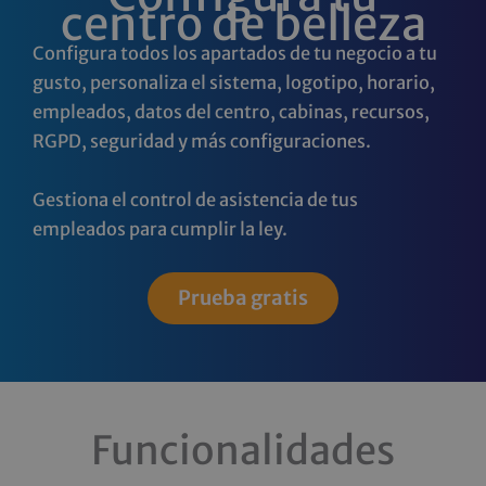
centro de belleza
Configura todos los apartados de tu negocio a tu
gusto, personaliza el sistema, logotipo, horario,
empleados, datos del centro, cabinas, recursos,
RGPD, seguridad y más configuraciones.
Gestiona el control de asistencia de tus
empleados para cumplir la ley.
Prueba gratis
Funcionalidades