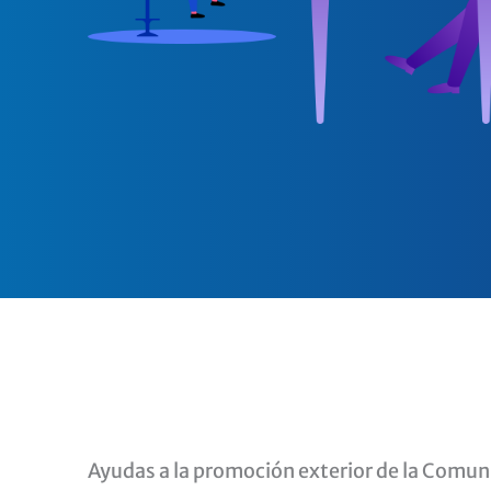
Ayudas a la promoción exterior de la Comun