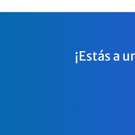
¡Estás a u