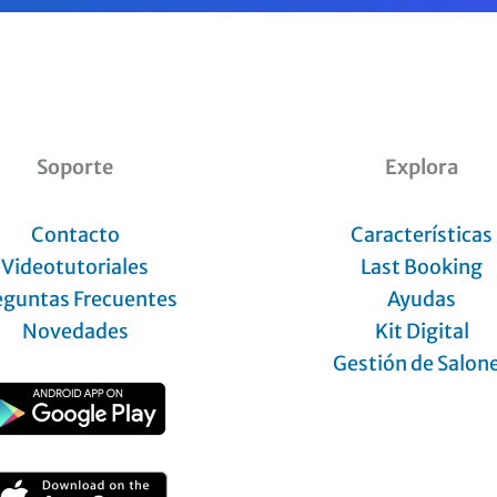
Soporte
Explora
Contacto
Características
Videotutoriales
Last Booking
eguntas Frecuentes
Ayudas
Novedades
Kit Digital
Gestión de Salon