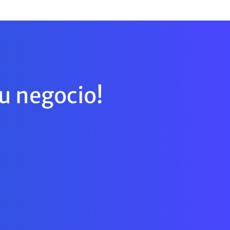
tu negocio!