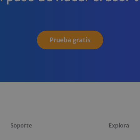
Prueba gratis
Soporte
Explora