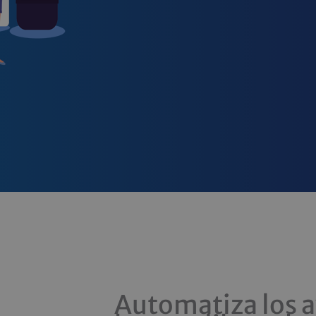
Automatiza los a