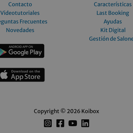
Contacto
Características
Videotutoriales
Last Booking
eguntas Frecuentes
Ayudas
Novedades
Kit Digital
Gestión de Salon
Copyright © 2026 Koibox