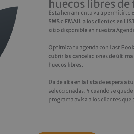
huecos libres de
Esta herramienta va a permitirte
SMS o EMAIL a los clientes en LI
sitio disponible en nuestra Agenda
Optimiza tu agenda con Last Book
cubrir las cancelaciones de últim
huecos libres.
Da de alta en la lista de espera a t
seleccionadas. Y cuando se quede l
programa avisa a los clientes que e