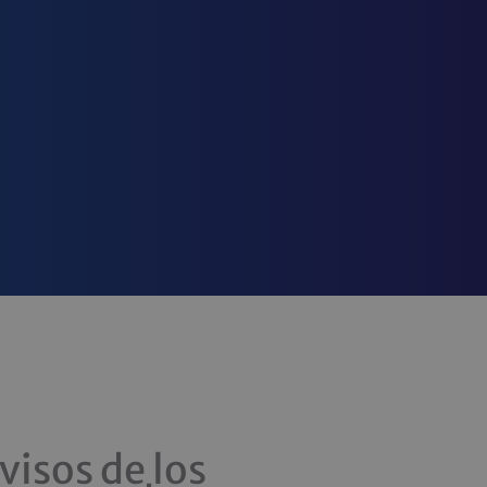
visos de los