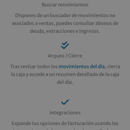
Buscar movimientos
Dispones de un buscador de movimientos no
asociados a ventas, puedes consultar abonos de
deuda, extracciones e ingresos.
Arqueo / Cierre
Tras revisar todos los
movimientos del día
, cierra
la caja y accede a un resumen detallado de la caja
del día.
Integraciones
Expande tus opciones de facturación usando las