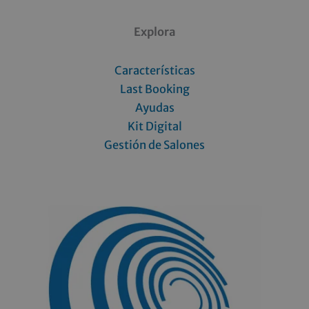
Explora
Características
Last Booking
Ayudas
Kit Digital
Gestión de Salones