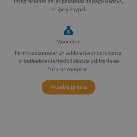
integraciones de las pasarelas de pago Redsys,
Stripe y Paypal.
Monedero
Permite acumular un saldo a favor del cliente,
brindándoles la flexibilidad de utilizarlo en
futuras compras.
Prueba gratis