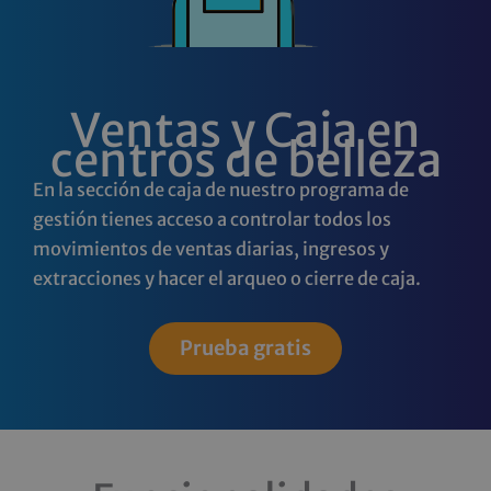
Ventas y Caja en
centros de belleza
En la sección de caja de nuestro programa de
gestión tienes acceso a controlar todos los
movimientos de ventas diarias, ingresos y
extracciones y hacer el arqueo o cierre de caja.
Prueba gratis