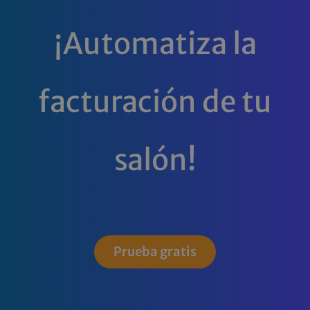
¡Automatiza la
facturación de tu
salón!
Prueba gratis