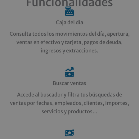
Funcionalidades
Caja del día
Consulta todos los movimientos del día, apertura,
ventas en efectivo y tarjeta, pagos de deuda,
ingresos y extracciones.
Buscar ventas
Accede al buscador y filtra tus búsquedas de
ventas por fechas, empleados, clientes, importes,
servicios y productos…