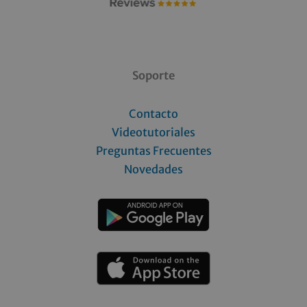
Soporte
Contacto
Videotutoriales
Preguntas Frecuentes
Novedades