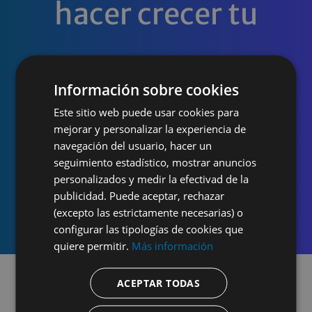
hacer crecer tu
negocio!
Información sobre cookies
Este sitio web puede usar cookies para
mejorar y personalizar la experiencia de
navegación del usuario, hacer un
seguimiento estadístico, mostrar anuncios
Prueba gratis
personalizados y medir la efectivad de la
publicidad. Puede aceptar, rechazar
(excepto las estrictamente necesarias) o
configurar las tipologías de cookies que
quiere permitir.
Más información
ACEPTAR TODAS