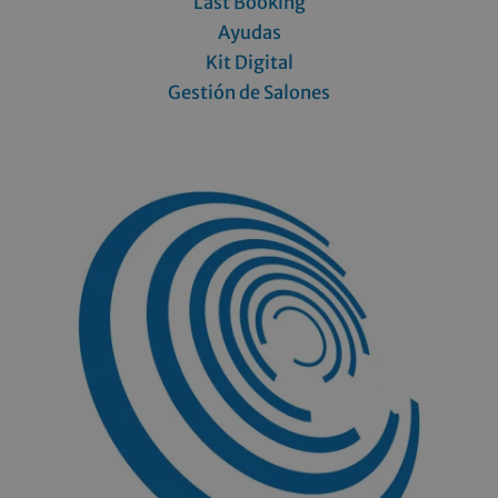
Last Booking
Ayudas
Kit Digital
Gestión de Salones