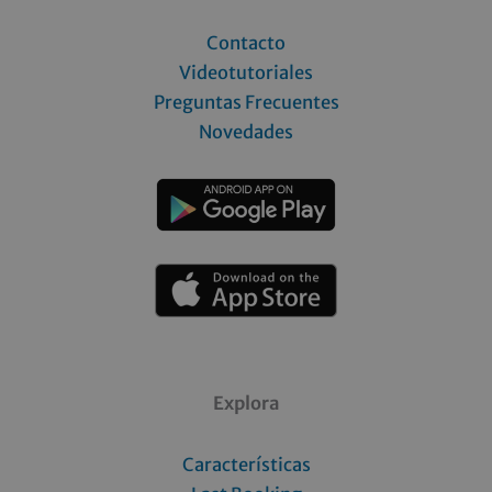
Contacto
Videotutoriales
Preguntas Frecuentes
Novedades
Explora
Características