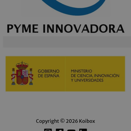
Copyright © 2026 Koibox