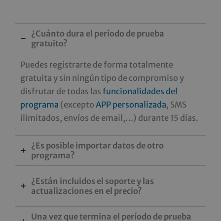
¿Cuánto dura el período de prueba
gratuito?
Puedes registrarte de forma totalmente
gratuita y sin ningún tipo de compromiso y
disfrutar de todas las
funcionalidades del
programa
(excepto
APP personalizada
, SMS
ilimitados, envíos de email,…) durante 15 días.
¿Es posible importar datos de otro
programa?
¿Están incluidos el soporte y las
actualizaciones en el precio?
Una vez que termina el período de prueba